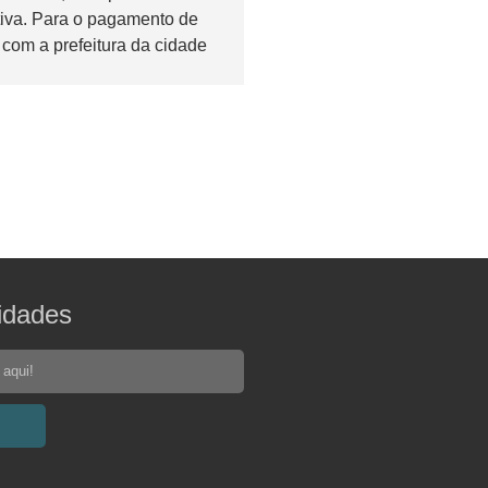
tiva. Para o pagamento de
com a prefeitura da cidade
idades