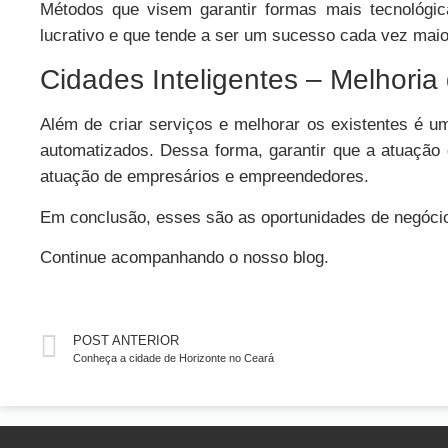
Métodos que visem garantir formas mais tecnológi
lucrativo e que tende a ser um sucesso cada vez maio
Cidades Inteligentes – Melhoria
Além de criar serviços e melhorar os existentes é u
automatizados. Dessa forma, garantir que a atuação 
atuação de empresários e empreendedores.
Em conclusão, esses são as oportunidades de negócio
Continue acompanhando o nosso blog.
POST ANTERIOR
Conheça a cidade de Horizonte no Ceará