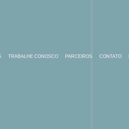
S
TRABALHE CONOSCO
PARCEIROS
CONTATO