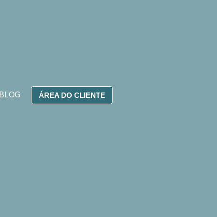
BLOG
ÁREA DO CLIENTE