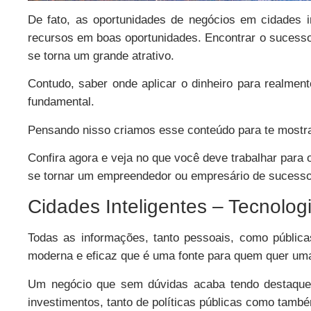
De fato, as oportunidades de negócios em cidades i
recursos em boas oportunidades. Encontrar o sucesso
se torna um grande atrativo.
Contudo, saber onde aplicar o dinheiro para realmen
fundamental.
Pensando nisso criamos esse conteúdo para te mostra
Confira agora e veja no que você deve trabalhar para 
se tornar um empreendedor ou empresário de sucesso 
Cidades Inteligentes – Tecnolog
Todas as informações, tanto pessoais, como públi
moderna e eficaz que é uma fonte para quem quer uma
Um negócio que sem dúvidas acaba tendo destaque 
investimentos, tanto de políticas públicas como tam