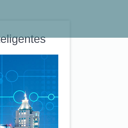
eligentes