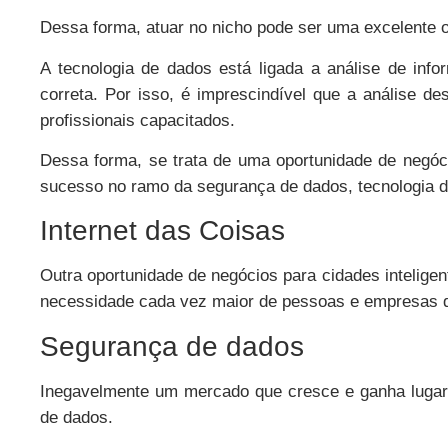
Dessa forma, atuar no nicho pode ser uma excelente o
A tecnologia de dados está ligada a análise de in
correta. Por isso, é imprescindível que a análise d
profissionais capacitados.
Dessa forma, se trata de uma oportunidade de negóc
sucesso no ramo da segurança de dados, tecnologia da
Internet das Coisas
Outra oportunidade de negócios para cidades intelig
necessidade cada vez maior de pessoas e empresas q
Segurança de dados
Inegavelmente um mercado que cresce e ganha lugar n
de dados.