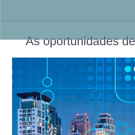
As oportunidades de