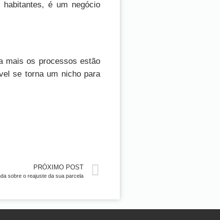
 habitantes, é um negócio
ia mais os processos estão
vel se torna um nicho para
PRÓXIMO POST
da sobre o reajuste da sua parcela