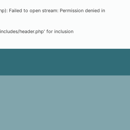
: Failed to open stream: Permission denied in
cludes/header.php' for inclusion