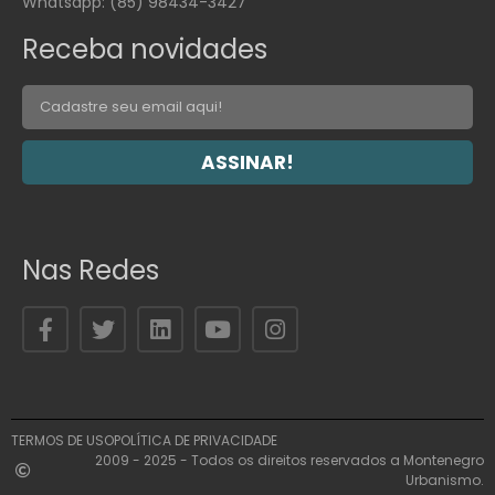
Whatsapp: (85) 98434-3427
Receba novidades
ASSINAR!
Nas Redes
TERMOS DE USO
POLÍTICA DE PRIVACIDADE
2009 - 2025 - Todos os direitos reservados a Montenegro
Urbanismo.