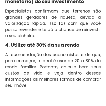
monetário) do seu investimento
Especialistas confirmam que terrenos são
grandes geradores de riqueza, devido à
valorização rápida. Isso faz com que você
possa revender e te dá a chance de reinvestir
o seu dinheiro.
4. Utilize até 30% da sua renda
A recomendação dos economistas é de que,
para começar, o ideal é usar de 20 a 30% da
renda familiar. Portanto, calcule bem seus
custos de vida e veja dentro dessas
informações as melhores formas de comprar
seu imóvel.