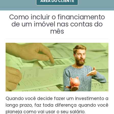
ÁREA DO CLIENTE
Como incluir o financiamento
de um imóvel nas contas do
mês
Quando você decide fazer um investimento a
longo prazo, faz toda diferença quando você
planeja como vai usar o seu salário.