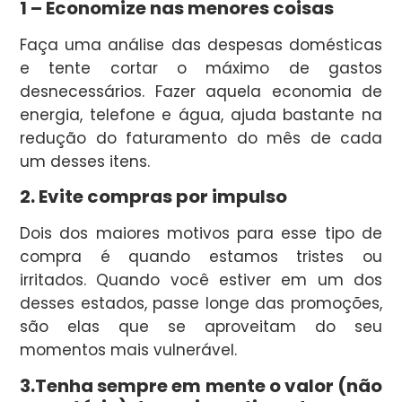
1 – Economize nas menores coisas
Faça uma análise das despesas domésticas
e tente cortar o máximo de gastos
desnecessários. Fazer aquela economia de
energia, telefone e água, ajuda bastante na
redução do faturamento do mês de cada
um desses itens.
2. Evite compras por impulso
Dois dos maiores motivos para esse tipo de
compra é quando estamos tristes ou
irritados. Quando você estiver em um dos
desses estados, passe longe das promoções,
são elas que se aproveitam do seu
momentos mais vulnerável.
3.Tenha sempre em mente o valor (não