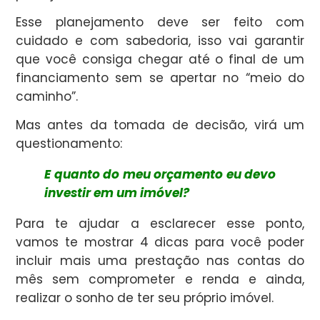
Esse planejamento deve ser feito com
cuidado e com sabedoria, isso vai garantir
que você consiga chegar até o final de um
financiamento sem se apertar no “meio do
caminho”.
Mas antes da tomada de decisão, virá um
questionamento:
E quanto do meu orçamento eu devo
investir em um imóvel?
Para te ajudar a esclarecer esse ponto,
vamos te mostrar 4 dicas para você poder
incluir mais uma prestação nas contas do
mês sem comprometer e renda e ainda,
realizar o sonho de ter seu próprio imóvel.