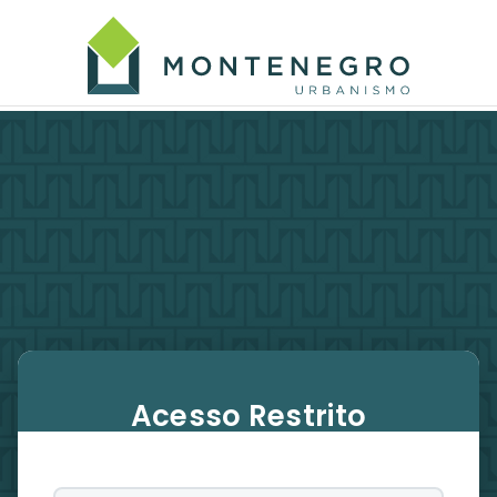
Acesso Restrito